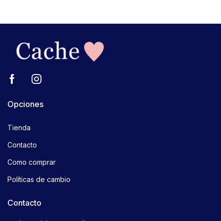
Opciones
Tienda
Contacto
Como comprar
Políticas de cambio
Contacto