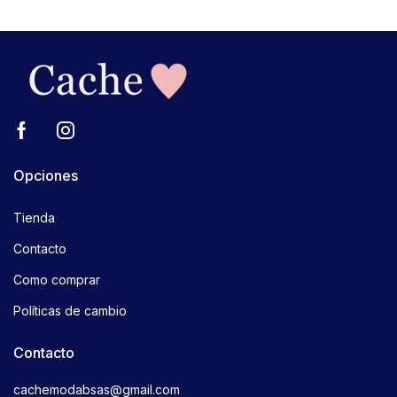
Opciones
Tienda
Contacto
Como comprar
Políticas de cambio
Contacto
cachemodabsas@gmail.com