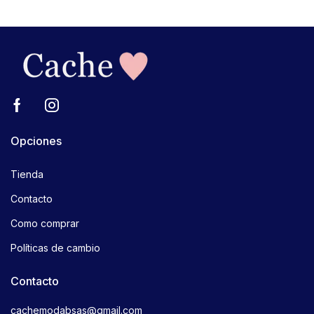
Opciones
Tienda
Contacto
Como comprar
Políticas de cambio
Contacto
cachemodabsas@gmail.com