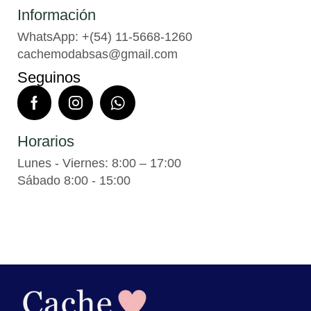
Información
WhatsApp: +(54) 11-5668-1260
cachemodabsas@gmail.com
Seguinos
Horarios
Lunes - Viernes: 8:00 – 17:00
Sábado 8:00 - 15:00