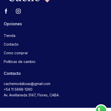
Opciones
Tienda
Contacto
Como comprar
Políticas de cambio
Contacto
cachemodabsas@gmail.com
+54 11 5668-1260
Av. Avellaneda 3147, Flores, CABA.