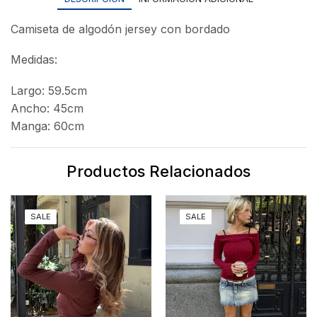
Camiseta de algodón jersey con bordado
Medidas:
Largo: 59.5cm
Ancho: 45cm
Manga: 60cm
Productos Relacionados
SALE
SALE