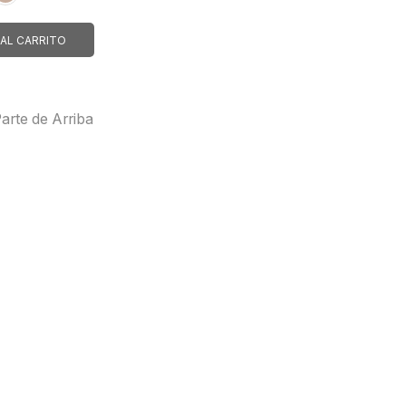
AL CARRITO
arte de Arriba