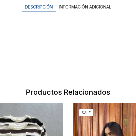
DESCRIPCIÓN
INFORMACIÓN ADICIONAL
Productos Relacionados
SALE