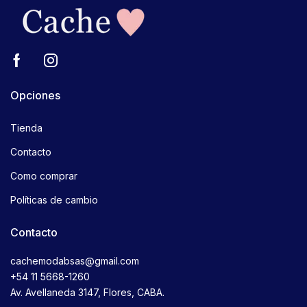
Opciones
Tienda
Contacto
Como comprar
Políticas de cambio
Contacto
cachemodabsas@gmail.com
+54 11 5668-1260
Av. Avellaneda 3147, Flores, CABA.