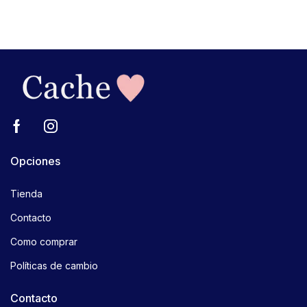
Opciones
Tienda
Contacto
Como comprar
Políticas de cambio
Contacto