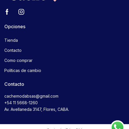
Opciones
Tienda
Contacto
Como comprar
Políticas de cambio
Contacto
cachemodabsas@gmail.com
+54 11 5668-1260
Av. Avellaneda 3147, Flores, CABA.